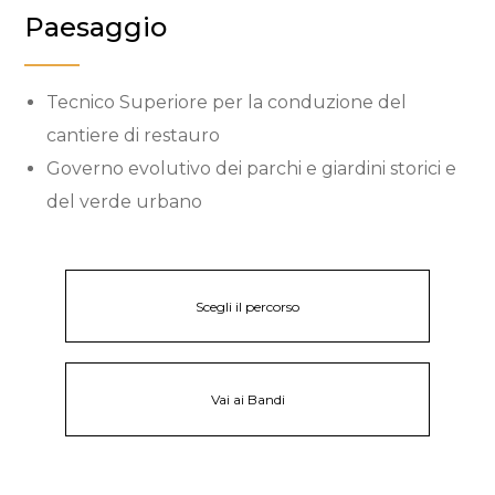
Paesaggio
Tecnico Superiore per la conduzione del
cantiere di restauro
Governo evolutivo dei parchi e giardini storici e
del verde urbano
Scegli il percorso
Vai ai Bandi