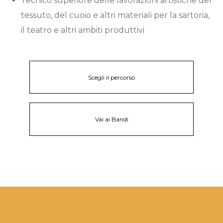
Tecnico superiore delle lavorazioni artistiche del
tessuto, del cuoio e altri materiali per la sartoria,
il teatro e altri ambiti produttivi
Scegli il percorso
Vai ai Bandi