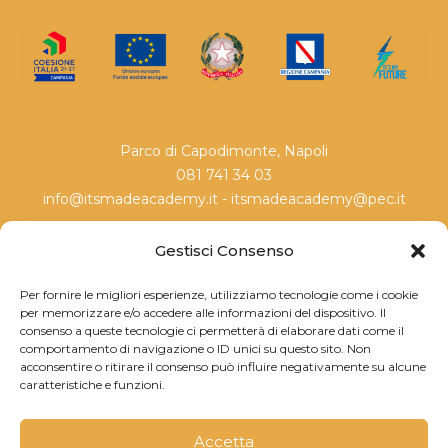
Parco di Capodimonte, Napoli
081 741 34 03
info@itsmadeacademy.it - itsmadeacademy@pec.it
Gestisci Consenso
Per fornire le migliori esperienze, utilizziamo tecnologie come i cookie
per memorizzare e/o accedere alle informazioni del dispositivo. Il
consenso a queste tecnologie ci permetterà di elaborare dati come il
comportamento di navigazione o ID unici su questo sito. Non
acconsentire o ritirare il consenso può influire negativamente su alcune
caratteristiche e funzioni.
Accetta