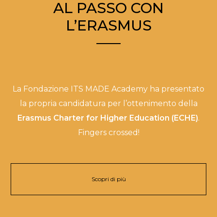
AL PASSO CON
L’ERASMUS
La Fondazione ITS MADE Academy ha presentato
la propria candidatura per l’ottenimento della
Erasmus Charter for Higher Education (ECHE)
.
Fingers crossed!
Scopri di più