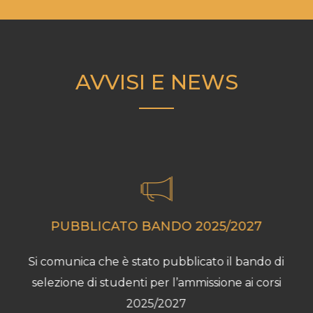
AVVISI E NEWS
PUBBLICATO BANDO 2025/2027
Si comunica che è stato pubblicato il bando di
Previous
selezione di studenti per l’ammissione ai corsi
2025/2027