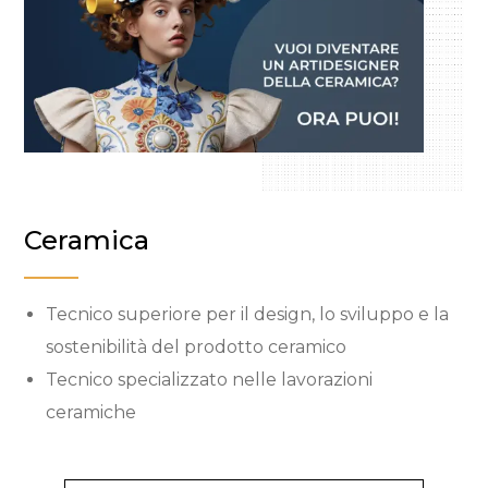
Ceramica
Tecnico superiore per il design, lo sviluppo e la
sostenibilità del prodotto ceramico
Tecnico specializzato nelle lavorazioni
ceramiche