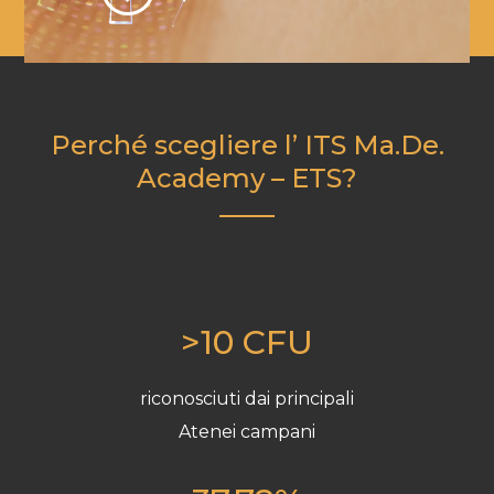
Perché scegliere l’ ITS Ma.De.
Academy – ETS?
>10 CFU
riconosciuti dai principali
Atenei campani