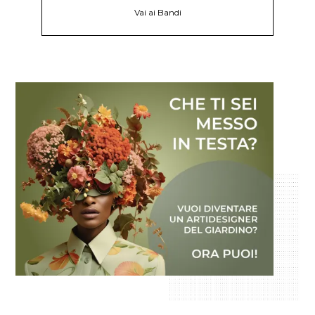
Vai ai Bandi