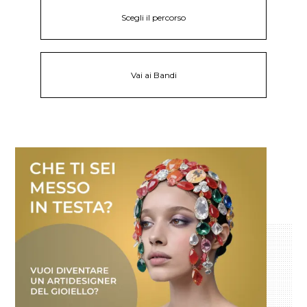
Scegli il percorso
Vai ai Bandi