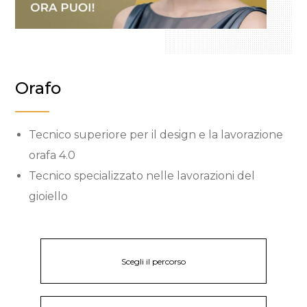
Orafo
Tecnico superiore per il design e la lavorazione
orafa 4.0
Tecnico specializzato nelle lavorazioni del
gioiello
Scegli il percorso