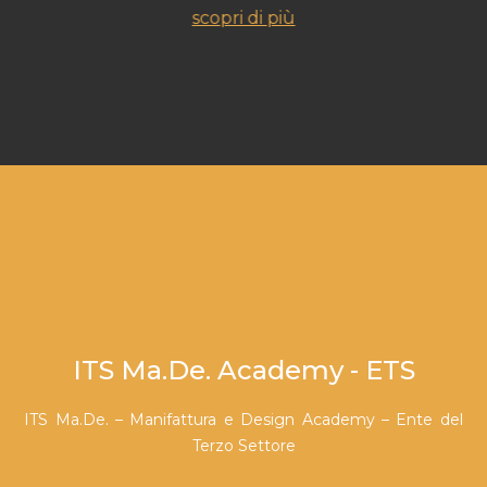
scopri di più
ITS Ma.De. Academy - ETS
ITS Ma.De. – Manifattura e Design Academy – Ente del
Terzo Settore