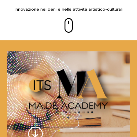
Innovazione nei beni e nelle attività artistico-culturali