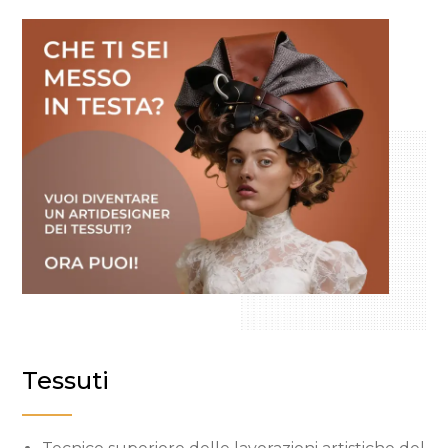
Tessuti